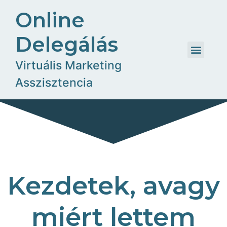
Online
Delegálás
Virtuális Marketing
Asszisztencia
Kezdetek, avagy
miért lettem