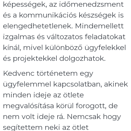
képességek, az időmenedzsment
és a kommunikációs készségek is
elengedhetetlenek. Mindemellett
izgalmas és változatos feladatokat
kínál, mivel különböző ügyfelekkel
és projektekkel dolgozhatok.
Kedvenc történetem egy
ügyfelemmel kapcsolatban, akinek
minden ideje az ötlete
megvalósítása körül forogott, de
nem volt ideje rá. Nemcsak hogy
segítettem neki az ötlet