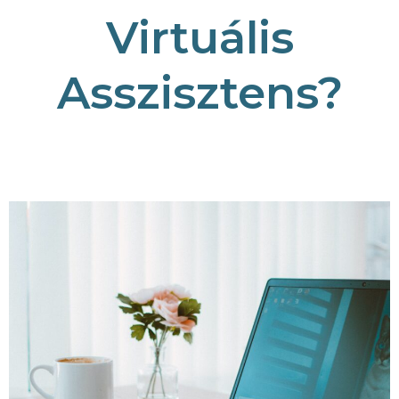
Virtuális
Asszisztens?